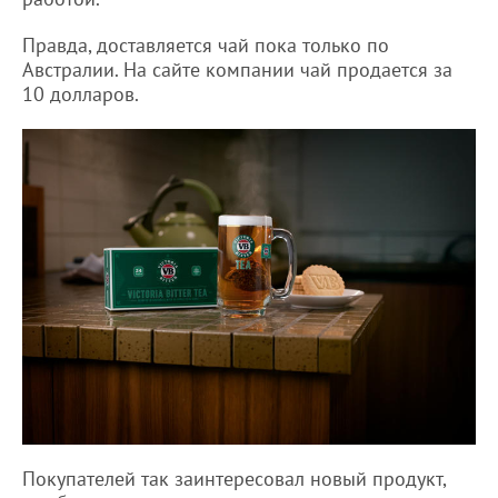
Правда, доставляется чай пока только по
Австралии. На сайте компании чай продается за
10 долларов.
Покупателей так заинтересовал новый продукт,