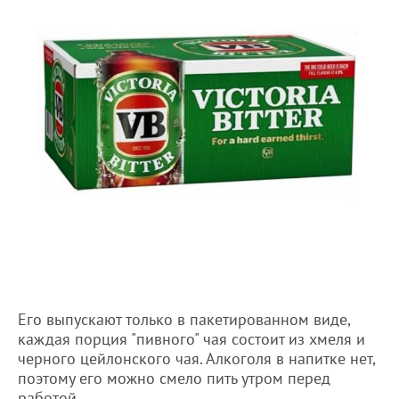
Его выпускают только в пакетированном виде,
каждая порция "пивного" чая состоит из хмеля и
черного цейлонского чая. Алкоголя в напитке нет,
поэтому его можно смело пить утром перед
работой.