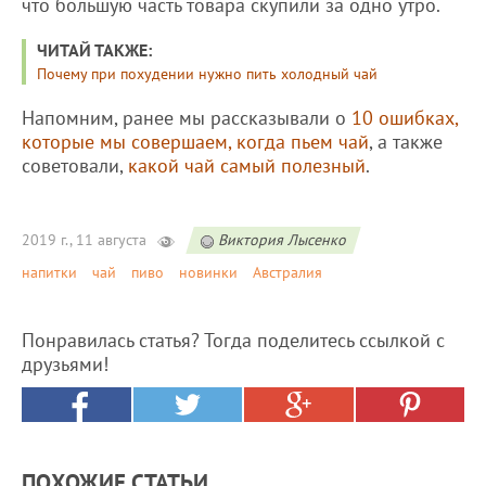
что большую часть товара скупили за одно утро.
ЧИТАЙ ТАКЖЕ:
Почему при похудении нужно пить холодный чай
Напомним, ранее мы рассказывали о
10 ошибках,
которые мы совершаем, когда пьем чай
, а также
советовали,
какой чай самый полезный
.
2019 г., 11 августа
Виктория Лысенко
напитки
чай
пиво
новинки
Австралия
Понравилась статья? Тогда поделитесь ссылкой с
друзьями!
ПОХОЖИЕ СТАТЬИ