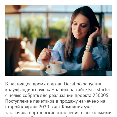
В настоящее время стартап Decafino запустил
краудфандинговую кампанию на сайте Kickstarter
с целью собрать для реализации проекта 25000$.
Поступление пакетиков в продажу намечено на
второй квартал 2020 года. Компания уже
заключила партнерские отношения с несколькими