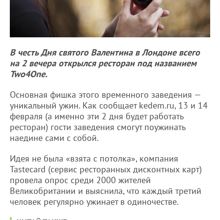
В честь Дня святого Валентина в Лондоне всего
на 2 вечера открылся ресторан под названием
Two4One.
Основная фишка этого временного заведения —
уникальный ужин. Как сообщает kedem.ru, 13 и 14
февраля (а именно эти 2 дня будет работать
ресторан) гости заведения смогут поужинать
наедине сами с собой.
Идея не была «взята с потолка», компания
Tastecard (сервис ресторанных дисконтных карт)
провела опрос среди 2000 жителей
Великобритании и выяснила, что каждый третий
человек регулярно ужинает в одиночестве.