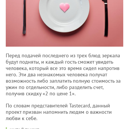
Перед подачей последнего из трех блюд зеркала
будут подняты, и каждый гость сможет увидеть
человека, который все это время сидел напротив
него. Эти два незнакомых человека получат
возможность либо заплатить полную стоимость за
ужин по отдельности, либо разделить счет,
получив скидку «2 по цене 1».
По словам представителей Tastecard, данный
проект призван напомнить людям о важности
любви к себе.