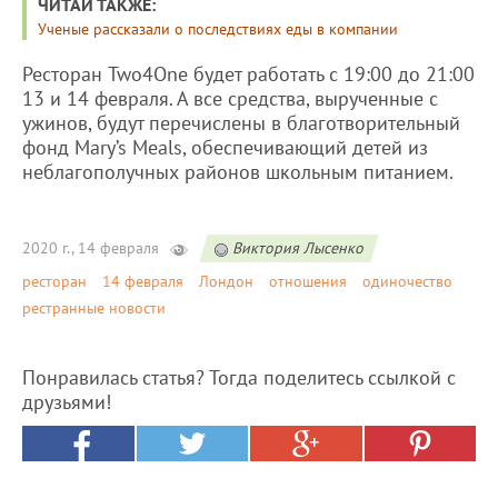
ЧИТАЙ ТАКЖЕ:
Ученые рассказали о последствиях еды в компании
Ресторан Two4One будет работать с 19:00 до 21:00
13 и 14 февраля. А все средства, вырученные с
ужинов, будут перечислены в благотворительный
фонд Mary’s Meals, обеспечивающий детей из
неблагополучных районов школьным питанием.
2020 г., 14 февраля
Виктория Лысенко
ресторан
14 февраля
Лондон
отношения
одиночество
рестранные новости
Понравилась статья? Тогда поделитесь ссылкой с
друзьями!