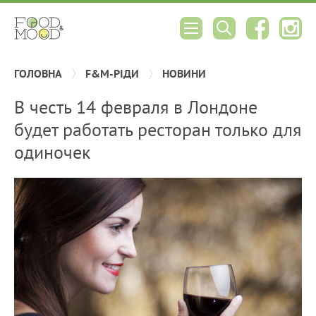
ГОЛОВНА
F&M-РІДИ
НОВИНИ
В честь 14 февраля в Лондоне
будет работать ресторан только для
одиночек