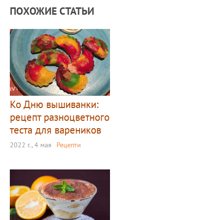
ПОХОЖИЕ СТАТЬИ
Ко Дню вышиванки:
рецепт разноцветного
теста для вареников
2022 г., 4 мая
Рецепти