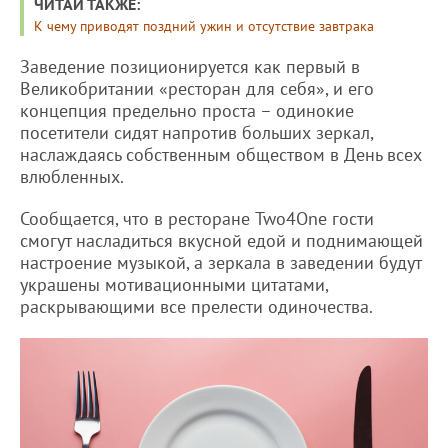
ЧИТАЙ ТАКЖЕ:
К чему приводят поздний ужин и отсутствие завтрака
Заведение позиционируется как первый в
Великобритании «ресторан для себя», и его
концепция предельно проста – одинокие
посетители сидят напротив больших зеркал,
наслаждаясь собственным обществом в День всех
влюбленных.
Сообщается, что в ресторане Two4One гости
смогут насладиться вкусной едой и поднимающей
настроение музыкой, а зеркала в заведении будут
украшены мотивационными цитатами,
раскрывающими все прелести одиночества.