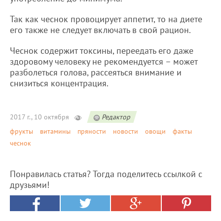
Так как чеснок провоцирует аппетит, то на диете
его также не следует включать в свой рацион.
Чеснок содержит токсины, переедать его даже
здоровому человеку не рекомендуется – может
разболеться голова, рассеяться внимание и
снизиться концентрация.
2017 г., 10 октября
Редактор
фрукты
витамины
пряности
новости
овощи
факты
чеснок
Понравилась статья? Тогда поделитесь ссылкой с
друзьями!