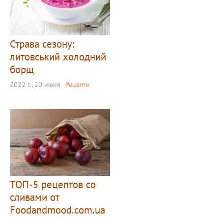
Страва сезону:
литовський холодний
борщ
2022 г., 20 июня
Рецепти
ТОП-5 рецептов со
сливами от
Foodandmood.com.ua