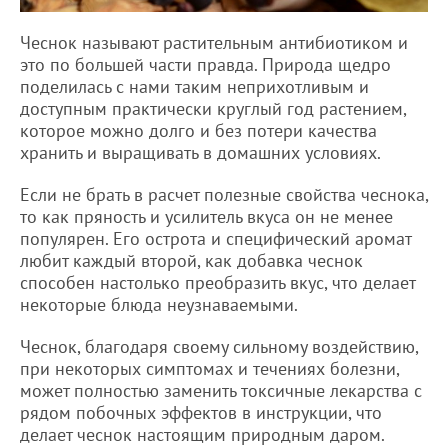
Чеснок называют растительным антибиотиком и
это по большей части правда. Природа щедро
поделилась с нами таким неприхотливым и
доступным практически круглый год растением,
которое можно долго и без потери качества
хранить и выращивать в домашних условиях.
Если не брать в расчет полезные свойства чеснока,
то как пряность и усилитель вкуса он не менее
популярен. Его острота и специфический аромат
любит каждый второй, как добавка чеснок
способен настолько преобразить вкус, что делает
некоторые блюда неузнаваемыми.
Чеснок, благодаря своему сильному воздействию,
при некоторых симптомах и течениях болезни,
может полностью заменить токсичные лекарства с
рядом побочных эффектов в инструкции, что
делает чеснок настоящим природным даром.