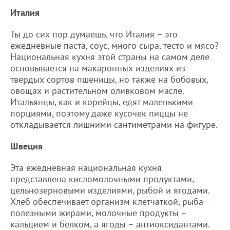
Италия
Ты до сих пор думаешь, что Италия – это
ежедневные паста, соус, много сыра, тесто и мясо?
Национальная кухня этой страны на самом деле
основывается на макаронных изделиях из
твердых сортов пшеницы, но также на бобовых,
овощах и растительном оливковом масле.
Итальянцы, как и корейцы, едят маленькими
порциями, поэтому даже кусочек пиццы не
откладывается лишними сантиметрами на фигуре.
Швеция
Эта ежедневная национальная кухня
представлена кисломолочными продуктами,
цельнозерновыми изделиями, рыбой и ягодами.
Хлеб обеспечивает организм клетчаткой, рыба –
полезными жирами, молочные продукты –
кальцием и белком, а ягоды – антиоксидантами.