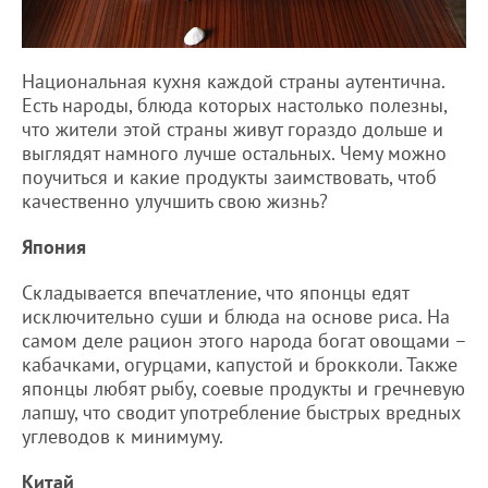
Национальная кухня каждой страны аутентична.
Есть народы, блюда которых настолько полезны,
что жители этой страны живут гораздо дольше и
выглядят намного лучше остальных. Чему можно
поучиться и какие продукты заимствовать, чтоб
качественно улучшить свою жизнь?
Япония
Складывается впечатление, что японцы едят
исключительно суши и блюда на основе риса. На
самом деле рацион этого народа богат овощами –
кабачками, огурцами, капустой и брокколи. Также
японцы любят рыбу, соевые продукты и гречневую
лапшу, что сводит употребление быстрых вредных
углеводов к минимуму.
Китай