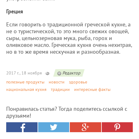
Греция
Если говорить о традиционной греческой кухне, а
не о туристической, то это много свежих овощей,
сыры, цельнозерновая мука, рыба, горох и
оливковое масло. Греческая кухня очень нехитрая,
но в то же время нескучная и разнообразная.
2017 г., 18 ноября
Редактор
полезные продукты
новости
здоровье
национальная кухня
традиции
интересные факты
Понравилась статья? Тогда поделитесь ссылкой с
друзьями!