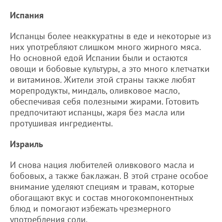
Испания
Испанцы более неаккуратны в еде и некоторые из
них употребляют слишком много жирного мяса.
Но основной едой Испании были и остаются
овощи и бобовые культуры, а это много клетчатки
и витаминов. Жители этой страны также любят
морепродукты, миндаль, оливковое масло,
обеспечивая себя полезными жирами. Готовить
предпочитают испанцы, жаря без масла или
протушивая ингредиенты.
Израиль
И снова нация любителей оливкового масла и
бобовых, а также баклажан. В этой стране особое
внимание уделяют специям и травам, которые
обогащают вкус и состав многокомпонентных
блюд и помогают избежать чрезмерного
употребления соли.