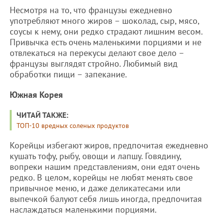
Несмотря на то, что французы ежедневно
употребляют много жиров – шоколад, сыр, мясо,
соусы к нему, они редко страдают лишним весом.
Привычка есть очень маленькими порциями и не
отвлекаться на перекусы делают свое дело –
французы выглядят стройно. Любимый вид
обработки пищи – запекание.
Южная Корея
ЧИТАЙ ТАКЖЕ:
ТОП-10 вредных соленых продуктов
Корейцы избегают жиров, предпочитая ежедневно
кушать тофу, рыбу, овощи и лапшу. Говядину,
вопреки нашим представлениям, они едят очень
редко. В целом, корейцы не любят менять свое
привычное меню, и даже деликатесами или
выпечкой балуют себя лишь иногда, предпочитая
наслаждаться маленькими порциями.