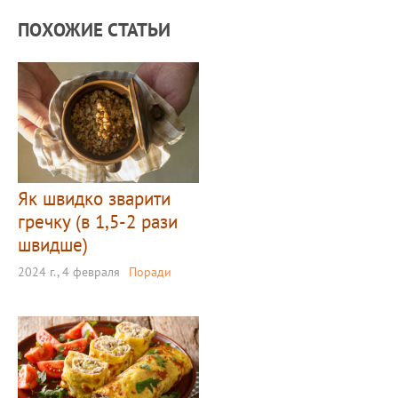
ПОХОЖИЕ СТАТЬИ
Як швидко зварити
гречку (в 1,5-2 рази
швидше)
2024 г., 4 февраля
Поради