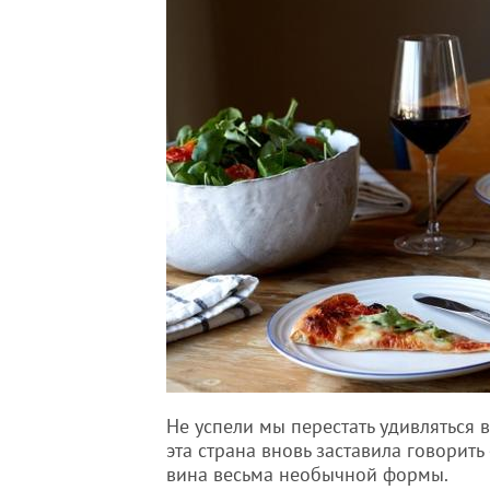
Не успели мы перестать удивляться 
эта страна вновь заставила говорить
вина весьма необычной формы.