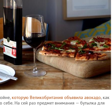
войне,
которую Великобритания объявила авокадо
, как
 о себе. На сей раз предмет внимания — бутылка для