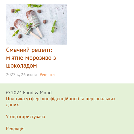
Смачний рецепт:
м'ятне морозиво з
шоколадом
2022 г., 26 июня
Рецепти
© 2024 Food & Мood
Політика у сфері конфіденційності та персональних
даних
Угода користувача
Редакція