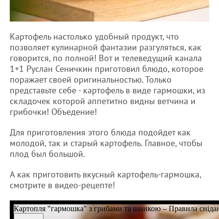
Картофель настолько удобный продукт, что
позволяет кулинарной фантазии разгуляться, как
говорится, по полной! Вот и телеведущий канала
1+1 Руслан Сеничкин приготовил блюдо, которое
поражает своей оригинальностью. Только
представьте себе - картофель в виде гармошки, из
складочек которой аппетитно видны ветчина и
грибочки! Объедение!
Для приготовления этого блюда подойдет как
молодой, так и старый картофель. Главное, чтобы
плод был большой.
А как приготовить вкусный картофель-гармошка,
смотрите в видео-рецепте!