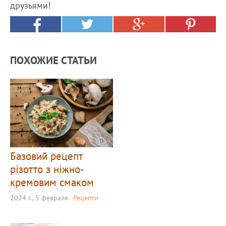
друзьями!
ПОХОЖИЕ СТАТЬИ
Базовий рецепт
різотто з ніжно-
кремовим смаком
2024 г., 5 февраля
Рецепти