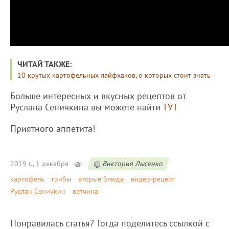
ЧИТАЙ ТАКЖЕ:
10 крутых картофельных лайфхаков, о которых стоит знать
Больше интересных и вкусных рецептов от
Руслана Сеничкина вы можете найти
ТУТ
Приятного аппетита!
2019 г., 1 декабря
Виктория Лысенко
картофель
грибы
вторые блюда
видео-рецепт
Руслан Сеничкин
ветчина
Понравилась статья? Тогда поделитесь ссылкой с