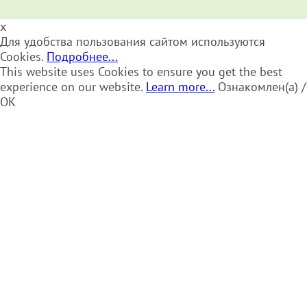
x
Для удобства пользования сайтом используются
Cookies.
Подробнее...
This website uses Cookies to ensure you get the best
experience on our website.
Learn more...
Ознакомлен(а) /
OK