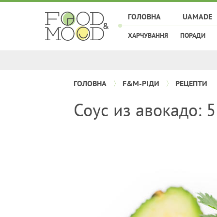
ГОЛОВНА
UAMADE
ХАРЧУВАННЯ
ПОРАДИ
ГОЛОВНА
F&M-РІДИ
РЕЦЕПТИ
Соус из авокадо: 