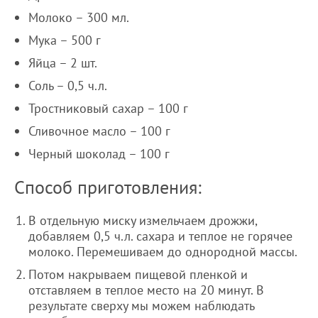
Молоко – 300 мл.
Мука – 500 г
Яйца – 2 шт.
Соль – 0,5 ч.л.
Тростниковый сахар – 100 г
Сливочное масло – 100 г
Черный шоколад – 100 г
Способ приготовления:
В отдельную миску измельчаем дрожжи,
добавляем 0,5 ч.л. сахара и теплое не горячее
молоко. Перемешиваем до однородной массы.
Потом накрываем пищевой пленкой и
отставляем в теплое место на 20 минут. В
результате сверху мы можем наблюдать