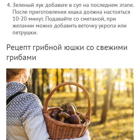
Зеленый лук добавьте в суп на последнем этапе.
После приготовления юшка должна настояться
10-20 минут. Подавайте со сметаной, при
желании можно добавить веточку укропа или
петрушки.
Рецепт грибной юшки со свежими
грибами