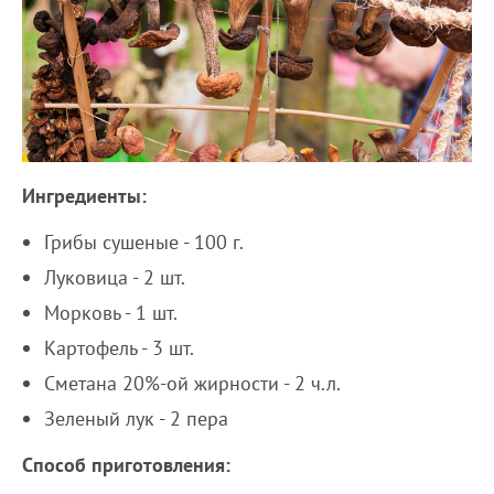
Ингредиенты:
Грибы сушеные - 100 г.
Луковица - 2 шт.
Морковь - 1 шт.
Картофель - 3 шт.
Сметана 20%-ой жирности - 2 ч.л.
Зеленый лук - 2 пера
Способ приготовления: