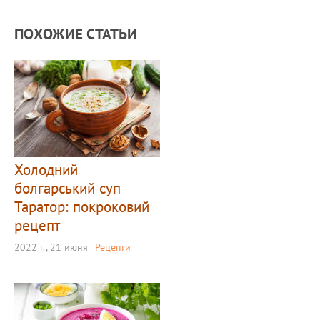
ПОХОЖИЕ СТАТЬИ
Холодний
болгарський суп
Таратор: покроковий
рецепт
2022 г., 21 июня
Рецепти