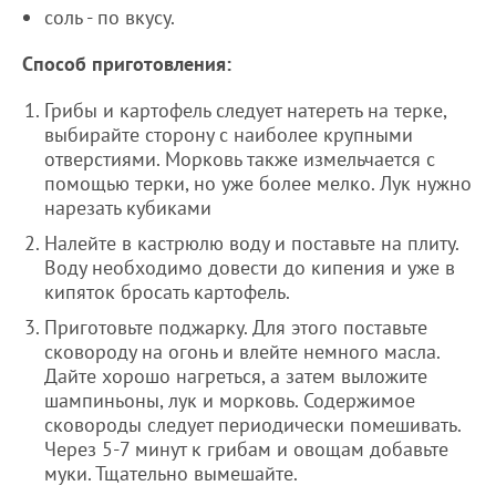
соль - по вкусу.
Способ приготовления:
Грибы и картофель следует натереть на терке,
выбирайте сторону с наиболее крупными
отверстиями. Морковь также измельчается с
помощью терки, но уже более мелко. Лук нужно
нарезать кубиками
Налейте в кастрюлю воду и поставьте на плиту.
Воду необходимо довести до кипения и уже в
кипяток бросать картофель.
Приготовьте поджарку. Для этого поставьте
сковороду на огонь и влейте немного масла.
Дайте хорошо нагреться, а затем выложите
шампиньоны, лук и морковь. Содержимое
сковороды следует периодически помешивать.
Через 5-7 минут к грибам и овощам добавьте
муки. Тщательно вымешайте.