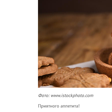
Фото: www.istockphoto.com
Приятного аппетита!