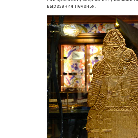
вырезания печенья.