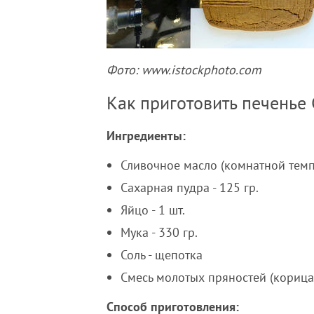
Фото: www.istockphoto.com
Как приготовить печенье
Ингредиенты:
Сливочное масло (комнатной темпе
Сахарная пудра - 125 гр.
Яйцо - 1 шт.
Мука - 330 гр.
Соль - щепотка
Смесь молотых пряностей (корица,
Способ приготовления: