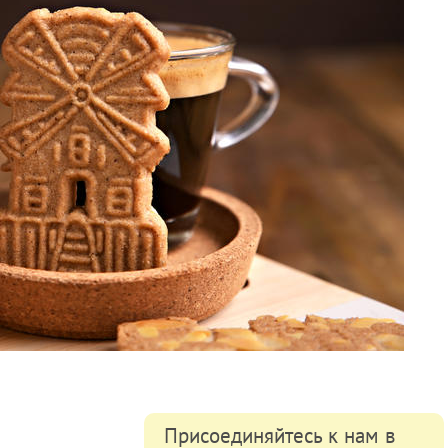
Присоединяйтесь к нам в