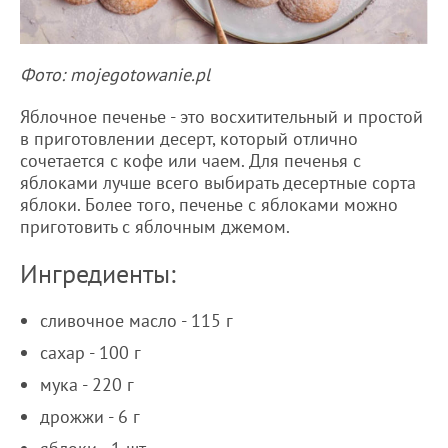
Фото: mojegotowanie.pl
Яблочное печенье - это восхитительный и простой
в приготовлении десерт, который отлично
сочетается с кофе или чаем. Для печенья с
яблоками лучше всего выбирать десертные сорта
яблоки. Более того, печенье с яблоками можно
приготовить с яблочным джемом.
Ингредиенты:
сливочное масло - 115 г
сахар - 100 г
мука - 220 г
дрожжи - 6 г