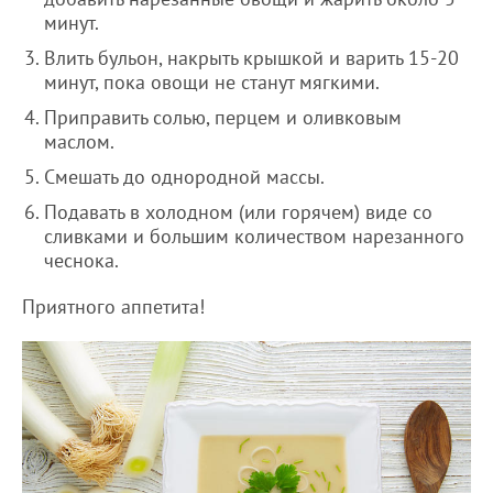
минут.
Влить бульон, накрыть крышкой и варить 15-20
минут, пока овощи не станут мягкими.
Приправить солью, перцем и оливковым
маслом.
Смешать до однородной массы.
Подавать в холодном (или горячем) виде со
сливками и большим количеством нарезанного
чеснока.
Приятного аппетита!