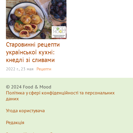
Старовинні рецепти
української кухні:
кнедлі зі сливами
2022 г., 23 мая
Рецепти
© 2024 Food & Мood
Політика у сфері конфіденційності та персональних
даних
Угода користувача
Редакція