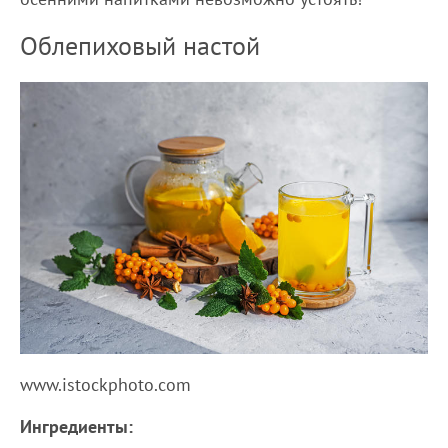
Облепиховый настой
www.istockphoto.com
Ингредиенты: