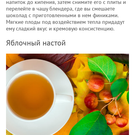
напиток до кипения, затем снимите его с плиты и
перелейте в чашу блендера, где вы смешаете
шоколад с приготовленными в нем финиками.
Мягкие плоды под воздействием тепла придадут
ему сладкий вкус и кремовую консистенцию.
Яблочный настой