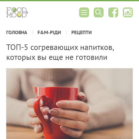
ГОЛОВНА
F&M-РІДИ
РЕЦЕПТИ
ТОП-5 согревающих напитков,
которых вы еще не готовили