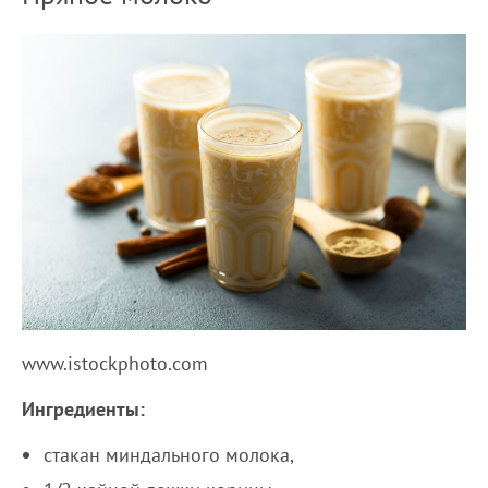
www.istockphoto.com
Ингредиенты:
стакан миндального молока,