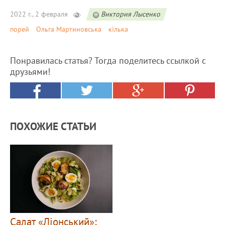
2022 г., 2 февраля
Виктория Лысенко
порей
Ольга Мартиновська
кілька
Понравилась статья? Тогда поделитесь ссылкой с
друзьями!
ПОХОЖИЕ СТАТЬИ
Салат «Ліонський»: