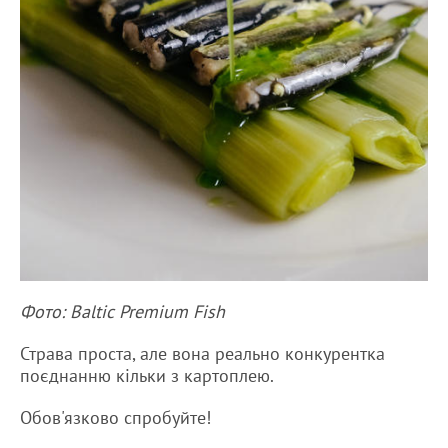
Фото: Baltic Premium Fish
Страва проста, але вона реально конкурентка
поєднанню кільки з картоплею.
Обов'язково спробуйте!