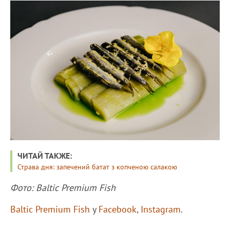
ЧИТАЙ ТАКЖЕ:
Страва дня: запечений батат з копченою салакою
Фото: Baltic Premium Fish
Baltic Premium Fish
у
Facebook
,
Instagram
.