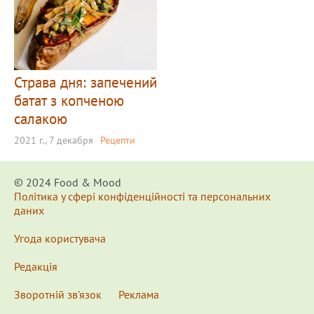
Страва дня: запечений
батат з копченою
салакою
2021 г., 7 декабря
Рецепти
© 2024 Food & Мood
Політика у сфері конфіденційності та персональних
даних
Угода користувача
Редакція
Зворотній зв'язок
Реклама