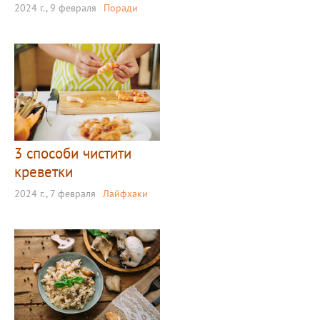
2024 г., 9 февраля
Поради
3 способи чистити
креветки
2024 г., 7 февраля
Лайфхаки