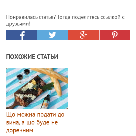
Понравилась статья? Тогда поделитесь ссылкой с
друзьями!
ПОХОЖИЕ СТАТЬИ
Що можна подати до
вина, а що буде не
доречним