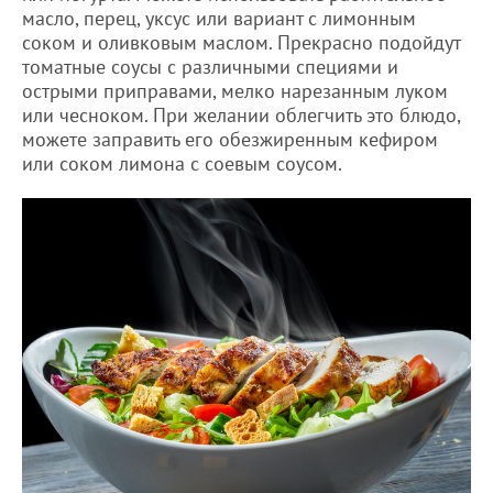
масло, перец, уксус или вариант с лимонным
соком и оливковым маслом. Прекрасно подойдут
томатные соусы с различными специями и
острыми приправами, мелко нарезанным луком
или чесноком. При желании облегчить это блюдо,
можете заправить его обезжиренным кефиром
или соком лимона с соевым соусом.