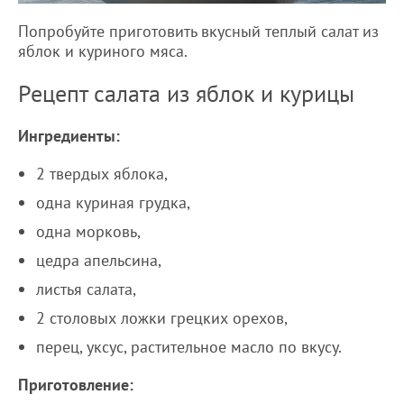
Попробуйте приготовить вкусный теплый салат из
яблок и куриного мяса.
Рецепт салата из яблок и курицы
Ингредиенты:
2 твердых яблока,
одна куриная грудка,
одна морковь,
цедра апельсина,
листья салата,
2 столовых ложки грецких орехов,
перец, уксус, растительное масло по вкусу.
Приготовление: