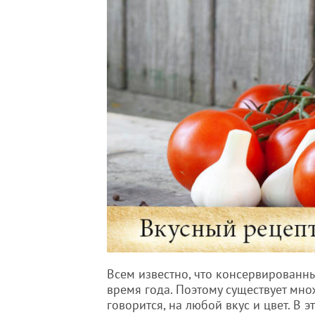
Всем известно, что консервированн
время года. Поэтому существует мно
говорится, на любой вкус и цвет. В