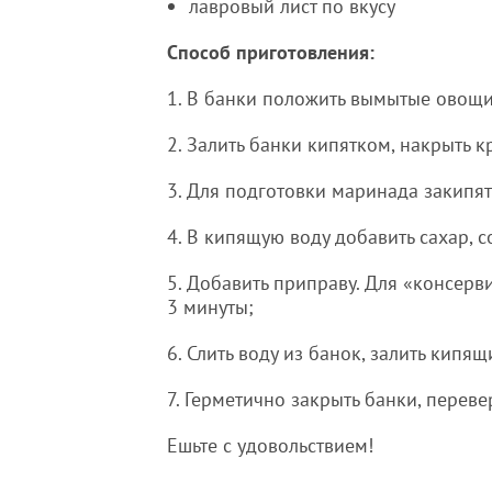
лавровый лист по вкусу
Способ приготовления:
1. В банки положить вымытые овощи 
2. Залить банки кипятком, накрыть 
3. Для подготовки маринада закипят
4. В кипящую воду добавить сахар, со
5. Добавить приправу. Для «консерв
3 минуты;
6. Слить воду из банок, залить кип
7. Герметично закрыть банки, переве
Ешьте с удовольствием!