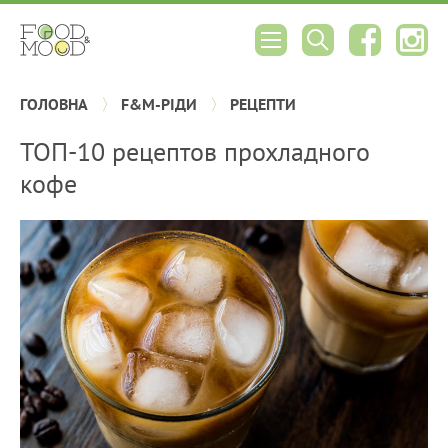
ГОЛОВНА
F&M-РІДИ
РЕЦЕПТИ
ТОП-10 рецептов прохладного
кофе