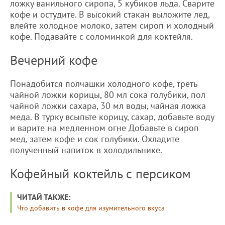
ложку ванильного сиропа, 5 кубиков льда. Сварите
кофе и остудите. В высокий стакан выложите лед,
влейте холодное молоко, затем сироп и холодный
кофе. Подавайте с соломинкой для коктейля.
Вечерний кофе
Понадобится полчашки холодного кофе, треть
чайной ложки корицы, 80 мл сока голубики, пол
чайной ложки сахара, 30 мл воды, чайная ложка
меда. В турку всыпьте корицу, сахар, добавьте воду
и варите на медленном огне Добавьте в сироп
мед, затем кофе и сок голубики. Охладите
полученный напиток в холодильнике.
Кофейный коктейль с персиком
ЧИТАЙ ТАКЖЕ:
Что добавить в кофе для изумительного вкуса