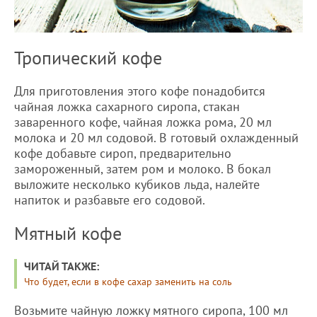
Тропический кофе
Для приготовления этого кофе понадобится
чайная ложка сахарного сиропа, стакан
заваренного кофе, чайная ложка рома, 20 мл
молока и 20 мл содовой. В готовый охлажденный
кофе добавьте сироп, предварительно
замороженный, затем ром и молоко. В бокал
выложите несколько кубиков льда, налейте
напиток и разбавьте его содовой.
Мятный кофе
ЧИТАЙ ТАКЖЕ:
Что будет, если в кофе сахар заменить на соль
Возьмите чайную ложку мятного сиропа, 100 мл