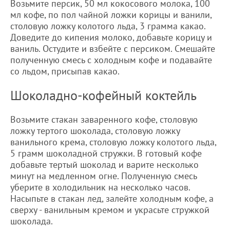
Возьмите персик, 50 мл кокосового молока, 100
мл кофе, по пол чайной ложки корицы и ванили,
столовую ложку колотого льда, 3 грамма какао.
Доведите до кипения молоко, добавьте корицу и
ваниль. Остудите и взбейте с персиком. Смешайте
полученную смесь с холодным кофе и подавайте
со льдом, присыпав какао.
Шоколадно-кофейный коктейль
Возьмите стакан заваренного кофе, столовую
ложку тертого шоколада, столовую ложку
ванильного крема, столовую ложку колотого льда,
5 грамм шоколадной стружки. В готовый кофе
добавьте тертый шоколад и варите несколько
минут на медленном огне. Полученную смесь
уберите в холодильник на несколько часов.
Насыпьте в стакан лед, залейте холодным кофе, а
сверху - ванильным кремом и украсьте стружкой
шоколада.