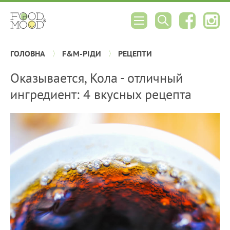
ГОЛОВНА
F&M-РІДИ
РЕЦЕПТИ
Оказывается, Кола - отличный
ингредиент: 4 вкусных рецепта