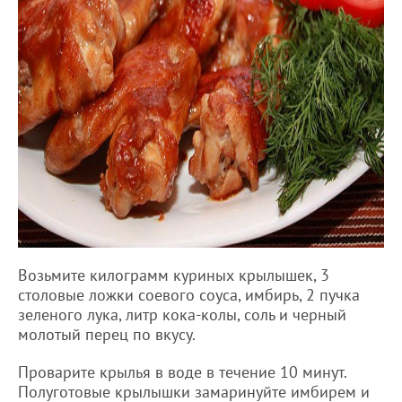
Возьмите килограмм куриных крылышек, 3
столовые ложки соевого соуса, имбирь, 2 пучка
зеленого лука, литр кока-колы, соль и черный
молотый перец по вкусу.
Проварите крылья в воде в течение 10 минут.
Полуготовые крылышки замаринуйте имбирем и