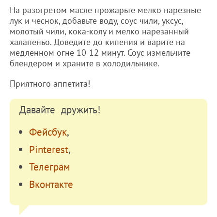
На разогретом масле прожарьте мелко нарезные
лук и чеснок, добавьте воду, соус чили, уксус,
молотый чили, кока-колу и мелко нарезанный
халапеньо. Доведите до кипения и варите на
медленном огне 10-12 минут. Соус измельчите
блендером и храните в холодильнике.
Приятного аппетита!
Давайте дружить!
Фейсбук
,
Pinterest
,
Телеграм
Вконтакте