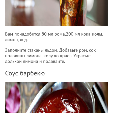
Вам понадобится 80 мл рома,200 мл кока-колы,
лимон, лед.
Заполните стаканы льдом. Добавьте ром, сок
половины лимона, колу до краев. Украсьте
долькой лимона и подавайте.
Соус барбекю