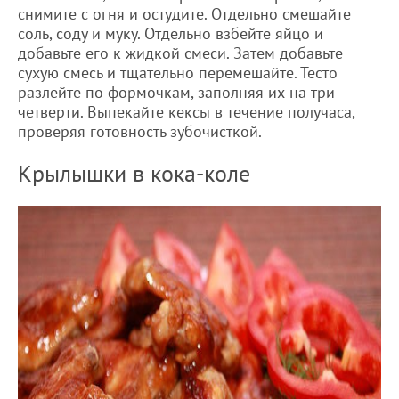
снимите с огня и остудите. Отдельно смешайте
соль, соду и муку. Отдельно взбейте яйцо и
добавьте его к жидкой смеси. Затем добавьте
сухую смесь и тщательно перемешайте. Тесто
разлейте по формочкам, заполняя их на три
четверти. Выпекайте кексы в течение получаса,
проверяя готовность зубочисткой.
Крылышки в кока-коле