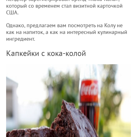
который со временем стал визитной карточкой
США.
Однако, предлагаем вам посмотреть на Колу не
как на напиток, а как на интересный кулинарный
ингредиент.
Капкейки с кока-колой