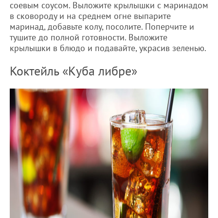
соевым соусом. Выложите крылышки с маринадом
в сковороду и на среднем огне выпарите
маринад, добавьте колу, посолите. Поперчите и
тушите до полной готовности. Выложите
крылышки в блюдо и подавайте, украсив зеленью.
Коктейль «Куба либре»