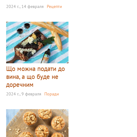
2024 г., 14 февраля
Рецепти
Що можна подати до
вина, а що буде не
доречним
2024 г., 9 февраля
Поради