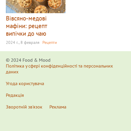
Вівсяно-медові
мафіни: рецепт
випічки до чаю
2024 г., 8 февраля
Рецепти
© 2024 Food & Мood
Політика у сфері конфіденційності та персональних
даних
Угода користувача
Редакція
Зворотній зв'язок
Реклама