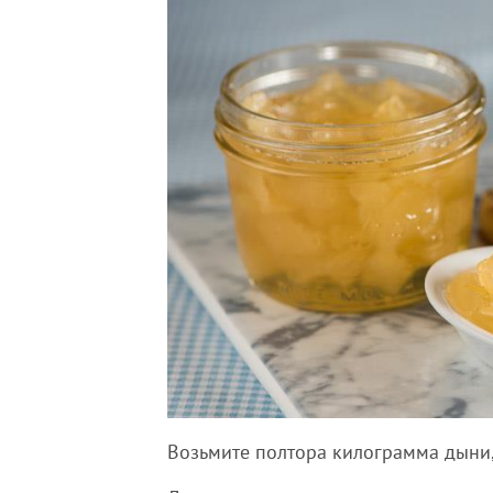
Возьмите полтора килограмма дыни,