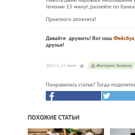
течение 15 минут, разлейте по банка
Приятного аппетита!
Давайте дружить! Вот наш
Фейсбук
друзья!
2021 г., 27 июля
Виктория Лысенко
Понравилась статья? Тогда поделите
ПОХОЖИЕ СТАТЬИ