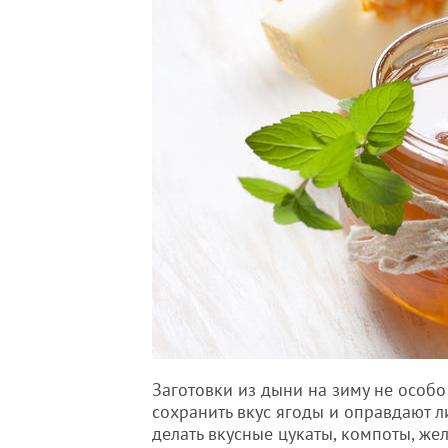
Заготовки из дыни на зиму не особ
сохранить вкус ягоды и оправдают л
делать вкусные цукаты, компоты, же