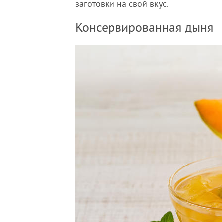
заготовки на свой вкус.
Консервированная дыня