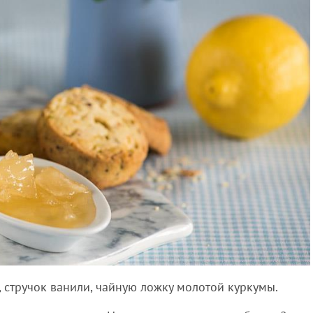
 стручок ванили, чайную ложку молотой куркумы.