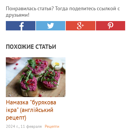
Понравилась статья? Тогда поделитесь ссылкой с
друзьями!
ПОХОЖИЕ СТАТЬИ
Намазка "бурякова
ікра" (англійський
рецепт)
2024 г., 11 февраля
Рецепти