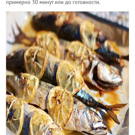
примерно 30 минут или до готовности.