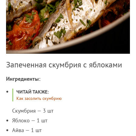
Запеченная скумбрия с яблоками
Ингредиенты:
ЧИТАЙ ТАКЖЕ:
Как засолить скумбрию
Скумбрия — 3 шт
Яблоко — 1 шт
Айва — 1 шт