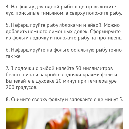
4. На фольгу для одной рыбы в центр выложите
лук, присыпьте тимьяном, а сверху положите рыбу.
5. Нафаршируйте рыбу яблоками и айвой. Можно
добавить немного лимонных долек. Сформируйте
из фольги лодочку и положите рыбу на противень.
6. Нафаршируйте на фольге остальную рыбу точно
так же.
7. В лодочки с рыбой налейте 50 миллилитров
белого вина и закройте лодочки краями фольги.
Выпекайте в духовке 20 минут при температуре
200 градусов.
8. Снимите сверху фольгу и запекайте еще минут 5.