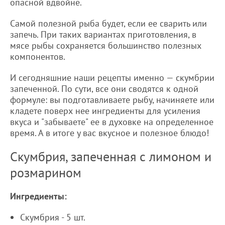
опасной вдвойне.
Самой полезной рыба будет, если ее сварить или
запечь. При таких вариантах приготовления, в
мясе рыбы сохраняется большинство полезных
компонентов.
И сегодняшние наши рецепты именно — скумбрии
запеченной. По сути, все они сводятся к одной
формуле: вы подготавливаете рыбу, начиняете или
кладете поверх нее ингредиенты для усиления
вкуса и "забываете" ее в духовке на определенное
время. А в итоге у вас вкусное и полезное блюдо!
Скумбрия, запеченная с лимоном и
розмарином
Ингредиенты:
Скумбрия - 5 шт.