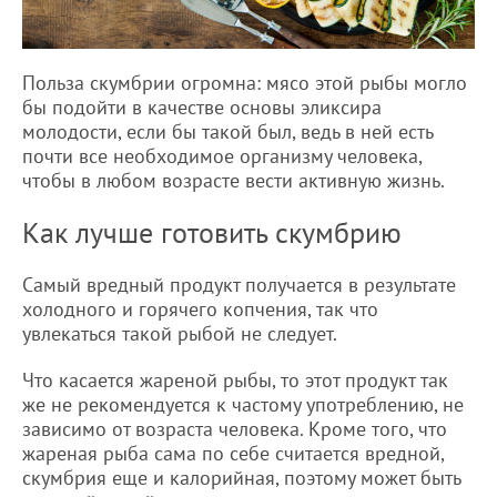
Польза скумбрии огромна: мясо этой рыбы могло
бы подойти в качестве основы эликсира
молодости, если бы такой был, ведь в ней есть
почти все необходимое организму человека,
чтобы в любом возрасте вести активную жизнь.
Как лучше готовить скумбрию
Самый вредный продукт получается в результате
холодного и горячего копчения, так что
увлекаться такой рыбой не следует.
Что касается жареной рыбы, то этот продукт так
же не рекомендуется к частому употреблению, не
зависимо от возраста человека. Кроме того, что
жареная рыба сама по себе считается вредной,
скумбрия еще и калорийная, поэтому может быть