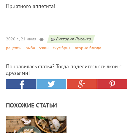
Приятного аппетита!
2020 г., 21 июля
Виктория Лысенко
рецепты
рыба
ужин
скумбрия
вторые блюда
Понравилась статья? Тогда поделитесь ссылкой с
друзьями!
ПОХОЖИЕ СТАТЬИ