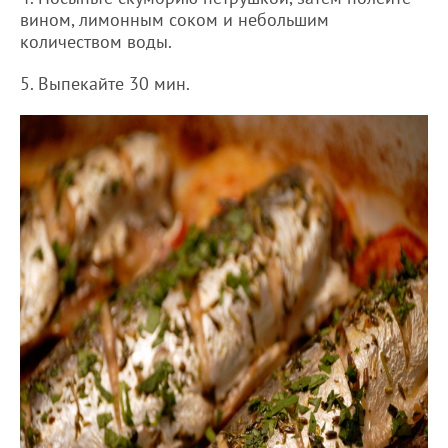
вином, лимонным соком и небольшим
количеством воды.
5. Выпекайте 30 мин.