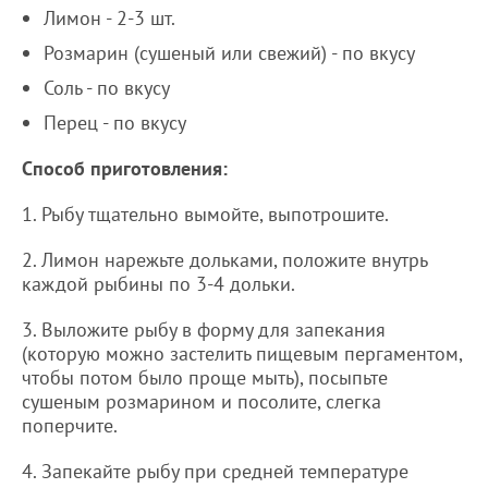
Лимон - 2-3 шт.
Розмарин (сушеный или свежий) - по вкусу
Соль - по вкусу
Перец - по вкусу
Способ приготовления:
1. Рыбу тщательно вымойте, выпотрошите.
2. Лимон нарежьте дольками, положите внутрь
каждой рыбины по 3-4 дольки.
3. Выложите рыбу в форму для запекания
(которую можно застелить пищевым пергаментом,
чтобы потом было проще мыть), посыпьте
сушеным розмарином и посолите, слегка
поперчите.
4. Запекайте рыбу при средней температуре