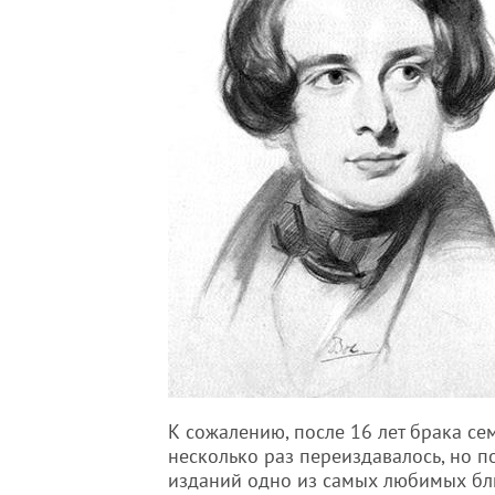
К сожалению, после 16 лет брака се
несколько раз переиздавалось, но п
изданий одно из самых любимых блю