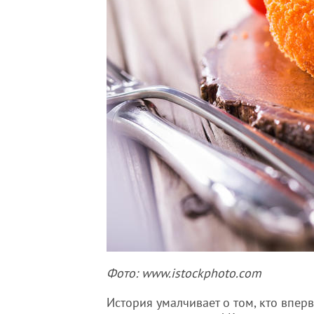
Фото: www.istockphoto.com
История умалчивает о том, кто впер