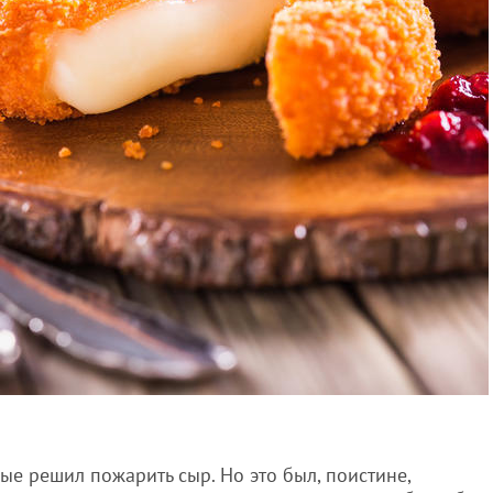
вые решил пожарить сыр. Но это был, поистине,