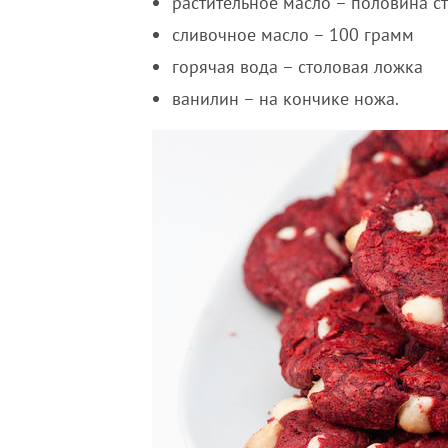
растительное масло – половина с
сливочное масло – 100 грамм
горячая вода – столовая ложка
ванилин – на кончике ножа.