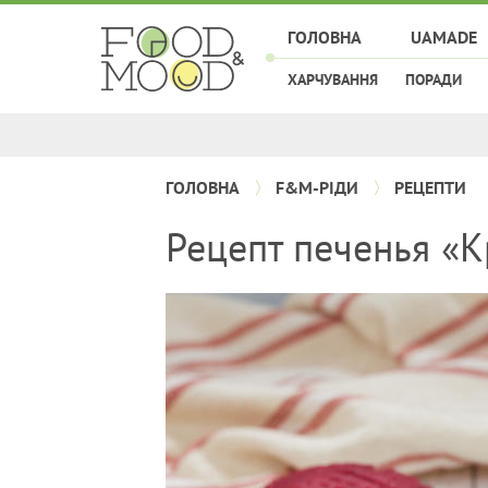
ГОЛОВНА
UAMADE
ХАРЧУВАННЯ
ПОРАДИ
ГОЛОВНА
F&M-РІДИ
РЕЦЕПТИ
Рецепт печенья «