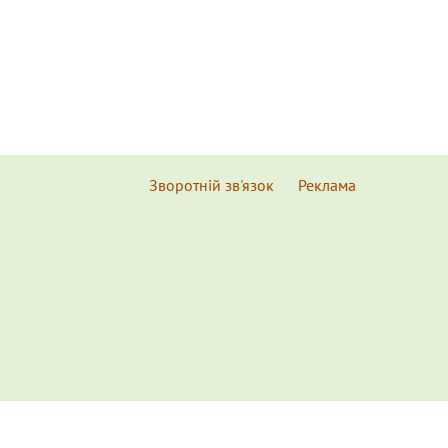
Зворотній зв'язок
Реклама