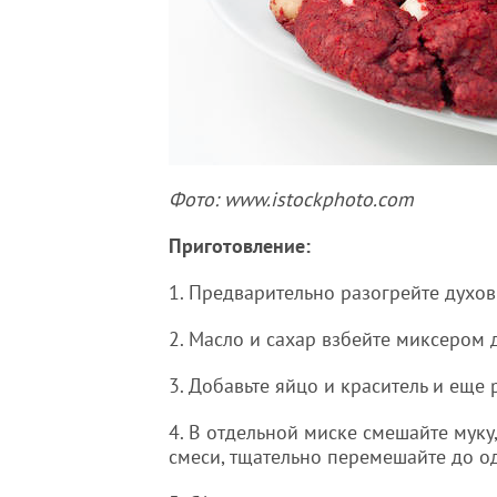
Фото: www.istockphoto.com
Приготовление:
1. Предварительно разогрейте духов
2. Масло и сахар взбейте миксером 
3. Добавьте яйцо и краситель и еще 
4. В отдельной миске смешайте муку
смеси, тщательно перемешайте до о