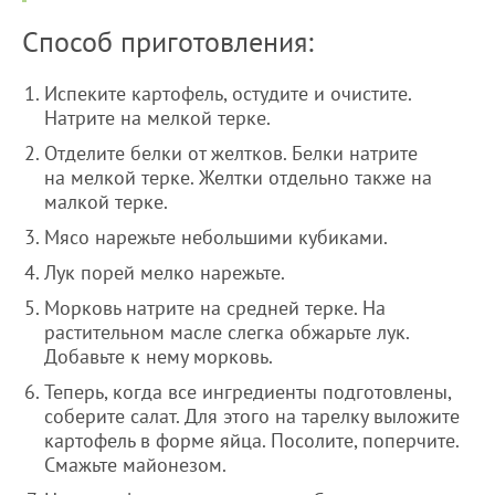
Способ приготовления:
Испеките картофель, остудите и очистите.
Натрите на мелкой терке.
Отделите белки от желтков. Белки натрите
на мелкой терке. Желтки отдельно также на
малкой терке.
Мясо нарежьте небольшими кубиками.
Лук порей мелко нарежьте.
Морковь натрите на средней терке. На
растительном масле слегка обжарьте лук.
Добавьте к нему морковь.
Теперь, когда все ингредиенты подготовлены,
соберите салат. Для этого на тарелку выложите
картофель в форме яйца. Посолите, поперчите.
Смажьте майонезом.