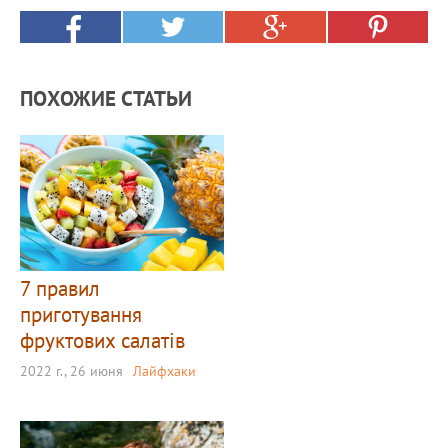
ПОХОЖИЕ СТАТЬИ
7 правил
приготування
фруктових салатів
2022 г., 26 июня
Лайфхаки