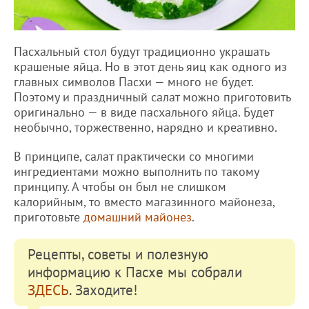
Пасхальный стол будут традиционно украшать
крашеные яйца. Но в этот день яиц как одного из
главных символов Пасхи — много не будет.
Поэтому и праздничный салат можно приготовить
оригинально — в виде пасхального яйца. Будет
необычно, торжественно, нарядно и креативно.
В принципе, салат практически со многими
ингредиентами можно выполнить по такому
принципу. А чтобы он был не слишком
калорийным, то вместо магазинного майонеза,
приготовьте
домашний майонез
.
Рецепты, советы и полезную
информацию к Пасхе мы собрали
ЗДЕСЬ
. Заходите!