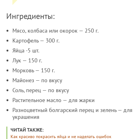
Ингредиенты:
Мясо, колбаса или окорок — 250 г.
Картофель — 300 г.
Яйца -5 шт.
Лук — 150 г.
Морковь — 150 г.
Майонез — по вкусу
Соль, перец — по вкусу
Растительное масло — для жарки
Разноцветный болгарский перец и зелень — для
украшения
ЧИТАЙ ТАКЖЕ:
Как красиво покрасить яйца и не наделать ошибок