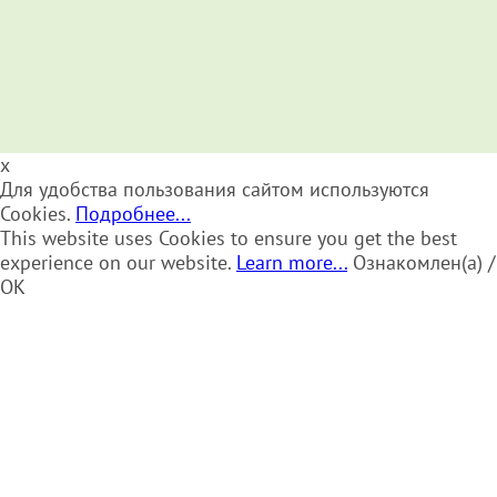
x
Для удобства пользования сайтом используются
Cookies.
Подробнее...
This website uses Cookies to ensure you get the best
experience on our website.
Learn more...
Ознакомлен(а) /
OK