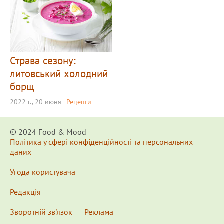
Страва сезону:
литовський холодний
борщ
2022 г., 20 июня
Рецепти
© 2024 Food & Мood
Політика у сфері конфіденційності та персональних
даних
Угода користувача
Редакція
Зворотній зв'язок
Реклама