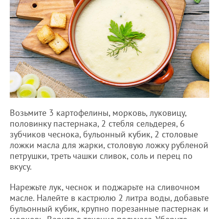
Возьмите 3 картофелины, морковь, луковицу,
половинку пастернака, 2 стебля сельдерея, 6
зубчиков чеснока, бульонный кубик, 2 столовые
ложки масла для жарки, столовую ложку рубленой
петрушки, треть чашки сливок, соль и перец по
вкусу.
Нарежьте лук, чеснок и поджарьте на сливочном
масле. Налейте в кастрюлю 2 литра воды, добавьте
бульонный кубик, крупно порезанные пастернак и