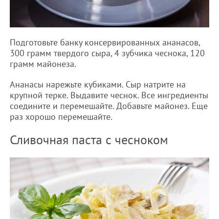
Подготовьте банку консервированных ананасов,
300 грамм твердого сыра, 4 зубчика чеснока, 120
грамм майонеза.
Ананасы нарежьте кубиками. Сыр натрите на
крупной терке. Выдавите чеснок. Все ингредиенты
соедините и перемешайте. Добавьте майонез. Еще
раз хорошо перемешайте.
Сливочная паста с чесноком