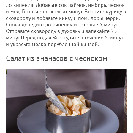
до кипения. Добавьте сок лаймов, имбирь, чеснок
и мед. Готовьте несколько минут. Верните курицу в
сковороду и добавьте кинзу и помидоры черри.
Снова доведите до кипения и готовьте 5 минут.
Отправьте сковороду в духовку и запекайте 25
минут.Перед подачей остудите в течение 5 минут
и украсьте мелко порубленной кинзой.
Салат из ананасов с чесноком