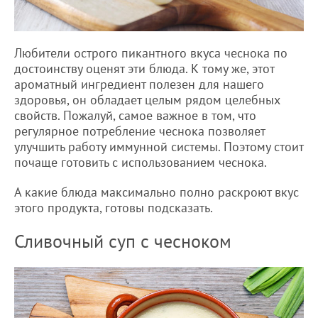
Любители острого пикантного вкуса чеснока по
достоинству оценят эти блюда. К тому же, этот
ароматный ингредиент полезен для нашего
здоровья, он обладает целым рядом целебных
свойств. Пожалуй, самое важное в том, что
регулярное потребление чеснока позволяет
улучшить работу иммунной системы. Поэтому стоит
почаще готовить с использованием чеснока.
А какие блюда максимально полно раскроют вкус
этого продукта, готовы подсказать.
Сливочный суп с чесноком