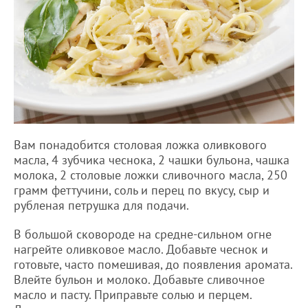
Вам понадобится столовая ложка оливкового
масла, 4 зубчика чеснока, 2 чашки бульона, чашка
молока, 2 столовые ложки сливочного масла, 250
грамм феттучини, соль и перец по вкусу, сыр и
рубленая петрушка для подачи.
В большой сковороде на средне-сильном огне
нагрейте оливковое масло. Добавьте чеснок и
готовьте, часто помешивая, до появления аромата.
Влейте бульон и молоко. Добавьте сливочное
масло и пасту. Приправьте солью и перцем.