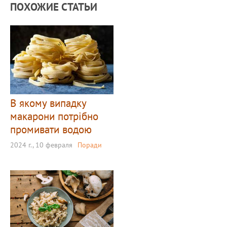
ПОХОЖИЕ СТАТЬИ
В якому випадку
макарони потрібно
промивати водою
2024 г., 10 февраля
Поради