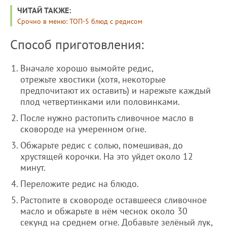
ЧИТАЙ ТАКЖЕ:
Срочно в меню: ТОП-5 блюд с редисом
Способ приготовления:
Вначале хорошо вымойте редис,
отрежьте хвостики (хотя, некоторые
предпочитают их оставить) и нарежьте каждый
плод четвертинками или половинками.
После нужно растопить сливочное масло в
сковороде на умеренном огне.
Обжарьте редис с солью, помешивая, до
хрустящей корочки. На это уйдет около 12
минут.
Переложите редис на блюдо.
Растопите в сковороде оставшееся сливочное
масло и обжарьте в нём чеснок около 30
секунд на среднем огне. Добавьте зелёный лук,