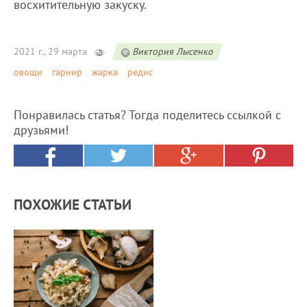
восхитительную закуску.
2021 г., 29 марта
Виктория Лысенко
овощи
гарнир
жарка
редис
Понравилась статья? Тогда поделитесь ссылкой с
друзьями!
ПОХОЖИЕ СТАТЬИ