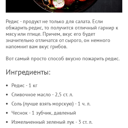
Редис - продукт не только для салата. Если
обжарить редис, то получится отличный гарнир к
мясу или птице. Причем, вкус его будет
значительно отличатся от сырого, он немного
напомнит вам вкус грибов.
Вот самый просто способ вкусно пожарить редис.
Ингредиенты:
Редис - 1 кг
Сливочное масло - 2,5 ст. л.
Соль (лучше взять морскую) - 1 ч. л.
Чеснок - 1 зубчик, давленый
Измельченный зеленый лук - 3 ст. л.