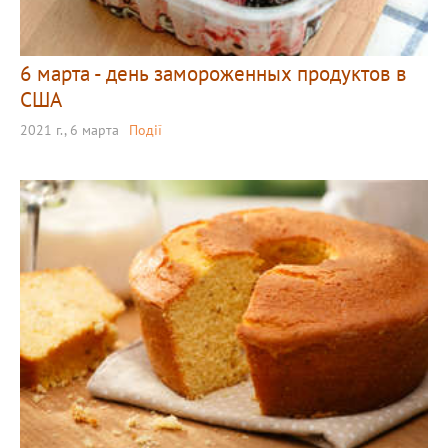
6 марта - день замороженных продуктов в
США
2021 г., 6 марта
Події