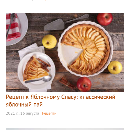
Рецепт к Яблочному Спасу: классический
яблочный пай
2021 г., 16 августа
Рецепти