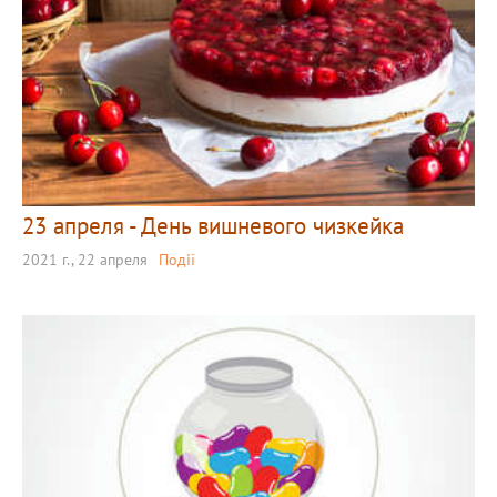
23 апреля - День вишневого чизкейка
2021 г., 22 апреля
Події