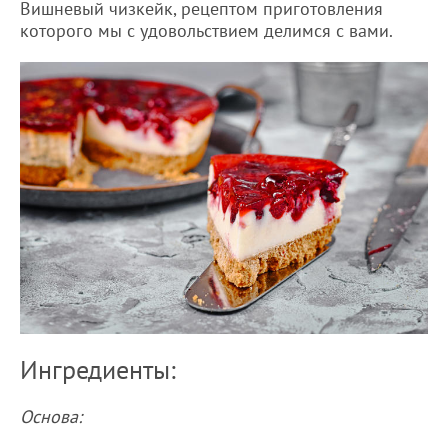
Вишневый чизкейк, рецептом приготовления
которого мы с удовольствием делимся с вами.
Ингредиенты:
Основа: