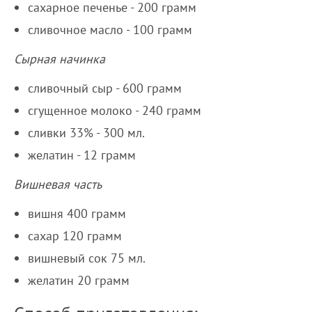
сахарное печенье - 200 грамм
сливочное масло - 100 грамм
Сырная начинка
сливочный сыр - 600 грамм
сгущенное молоко - 240 грамм
сливки 33% - 300 мл.
желатин - 12 грамм
Вишневая часть
вишня 400 грамм
сахар 120 грамм
вишневый сок 75 мл.
желатин 20 грамм