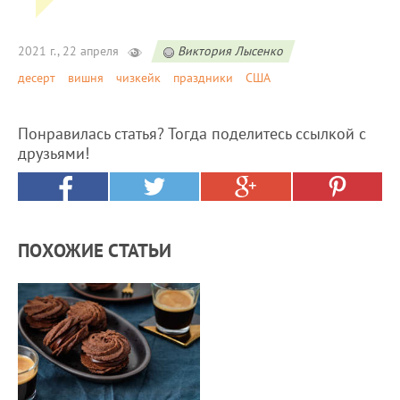
2021 г., 22 апреля
Виктория Лысенко
десерт
вишня
чизкейк
праздники
США
Понравилась статья? Тогда поделитесь ссылкой с
друзьями!
ПОХОЖИЕ СТАТЬИ