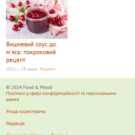
Вишневий соус до
м'яса: покроковий
рецепт
2022 г., 28 июня
Рецепти
© 2024 Food & Мood
Політика у сфері конфіденційності та персональних
даних
Угода користувача
Редакція