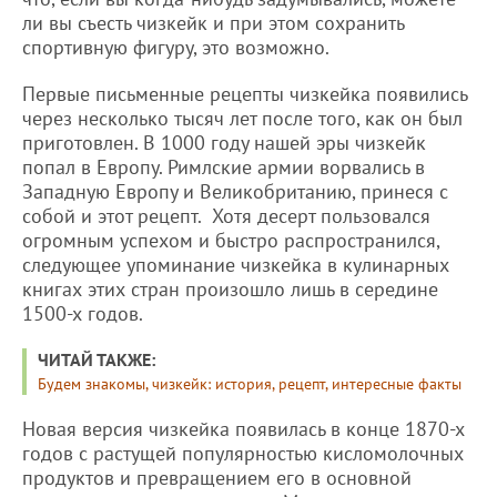
ли вы съесть чизкейк и при этом сохранить
спортивную фигуру, это возможно.
Первые письменные рецепты чизкейка появились
через несколько тысяч лет после того, как он был
приготовлен. В 1000 году нашей эры чизкейк
попал в Европу. Римлские армии ворвались в
Западную Европу и Великобританию, принеся с
собой и этот рецепт. Хотя десерт пользовался
огромным успехом и быстро распространился,
следующее упоминание чизкейка в кулинарных
книгах этих стран произошло лишь в середине
1500-х годов.
ЧИТАЙ ТАКЖЕ:
Будем знакомы, чизкейк: история, рецепт, интересные факты
Новая версия чизкейка появилась в конце 1870-х
годов с растущей популярностью кисломолочных
продуктов и превращением его в основной