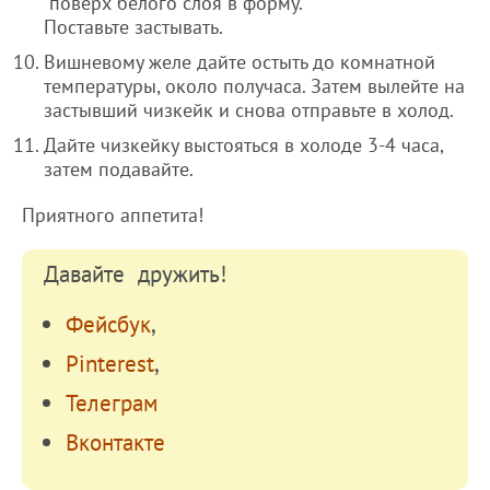
поверх белого слоя в форму.
Поставьте застывать.
Вишневому желе дайте остыть до комнатной
температуры, около получаса. Затем вылейте на
застывший чизкейк и снова отправьте в холод.
Дайте чизкейку выстояться в холоде 3-4 часа,
затем подавайте.
Приятного аппетита!
Давайте дружить!
Фейсбук
,
Pinterest
,
Телеграм
Вконтакте