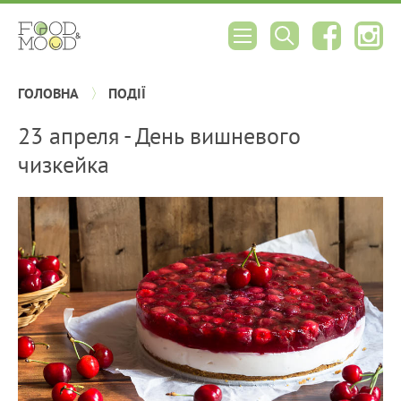
ГОЛОВНА
ПОДІЇ
23 апреля - День вишневого
чизкейка