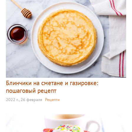
Блинчики на сметане и газировке:
пошаговый рецепт
2022 г., 26 февраля
Рецепти