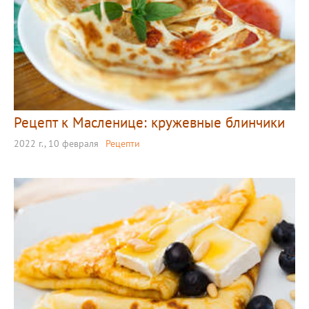
Рецепт к Масленице: кружевные блинчики
2022 г., 10 февраля
Рецепти