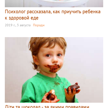
Психолог рассказала, как приучить ребенка
к здоровой еде
2019 г., 3 августа
Поради
Діти та шоколад - за якими правилами