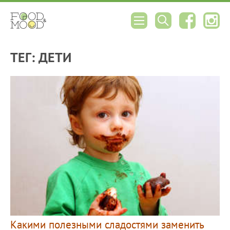
ТЕГ: ДЕТИ
Какими полезными сладостями заменить