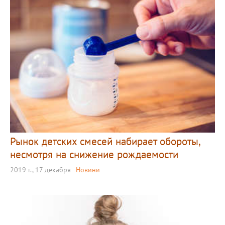
Рынок детских смесей набирает обороты,
несмотря на снижение рождаемости
2019 г., 17 декабря
Новини