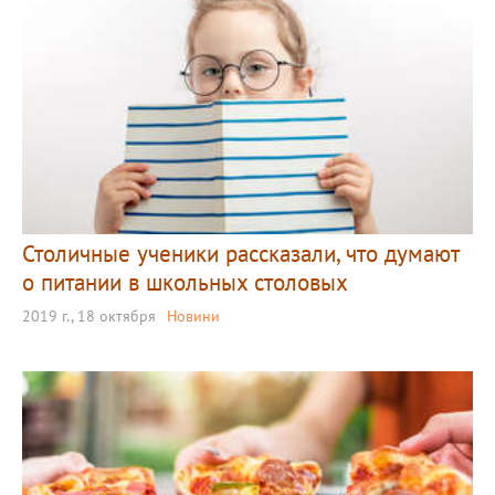
Столичные ученики рассказали, что думают
о питании в школьных столовых
2019 г., 18 октября
Новини