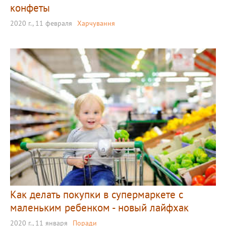
конфеты
2020 г., 11 февраля
Харчування
Как делать покупки в супермаркете с
маленьким ребенком - новый лайфхак
2020 г., 11 января
Поради