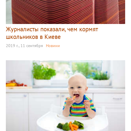
Журналисты показали, чем кормят
школьников в Киеве
2019 г., 11 сентября
Новини