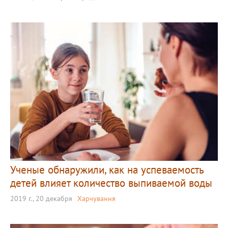
Ученые обнаружили, как на успеваемость
детей влияет количество выпиваемой воды
2019 г., 20 декабря
Харчування