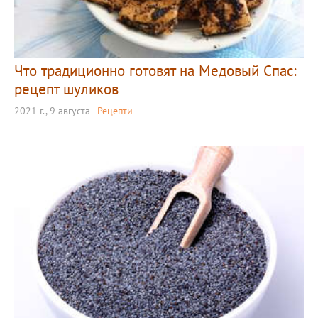
Что традиционно готовят на Медовый Спас:
рецепт шуликов
2021 г., 9 августа
Рецепти