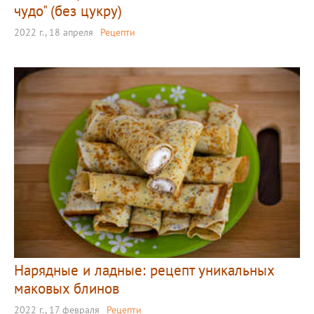
чудо" (без цукру)
2022 г., 18 апреля
Рецепти
Нарядные и ладные: рецепт уникальных
маковых блинов
2022 г., 17 февраля
Рецепти