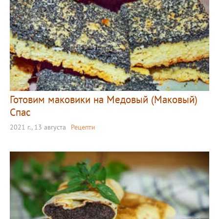
Готовим маковики на Медовый (Маковый)
Спас
2021 г., 13 августа
Рецепти