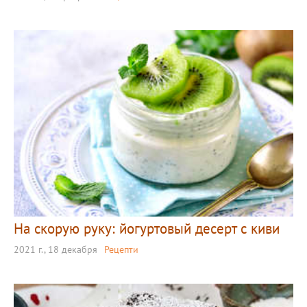
На скорую руку: йогуртовый десерт с киви
2021 г., 18 декабря
Рецепти