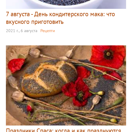
7 августа - День кондитерского мака: что
вкусного приготовить
2021 г., 6 августа
Рецепти
Праздники Спаса: когда и как празднуются