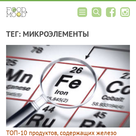
ТЕГ: МИКРОЭЛЕМЕНТЫ
ТОП-10 продуктов, содержащих железо