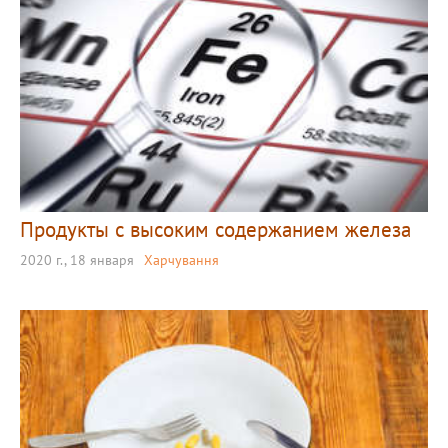
Продукты с высоким содержанием железа
2020 г., 18 января
Харчування