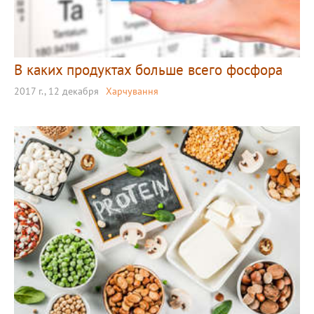
В каких продуктах больше всего фосфора
2017 г., 12 декабря
Харчування