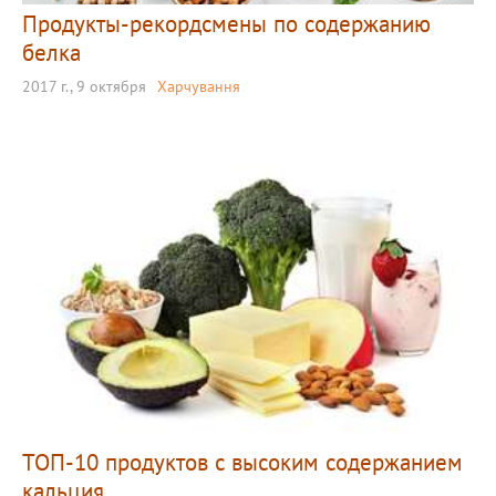
Продукты-рекордсмены по содержанию
белка
2017 г., 9 октября
Харчування
ТОП-10 продуктов с высоким содержанием
кальция