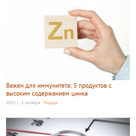
Важен для иммунитета: 5 продуктов с
высоким содержанием цинка
2021 г., 3 октября
Поради