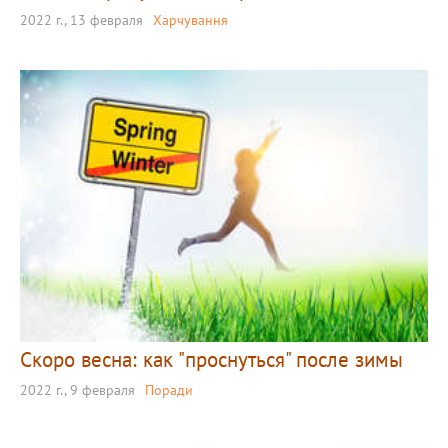
2022 г., 13 февраля
Харчування
Скоро весна: как "проснуться" после зимы
2022 г., 9 февраля
Поради