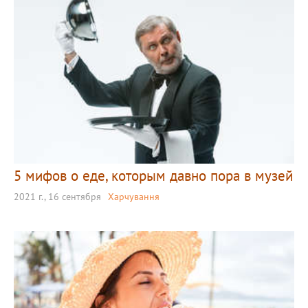
5 мифов о еде, которым давно пора в музей
2021 г., 16 сентября
Харчування