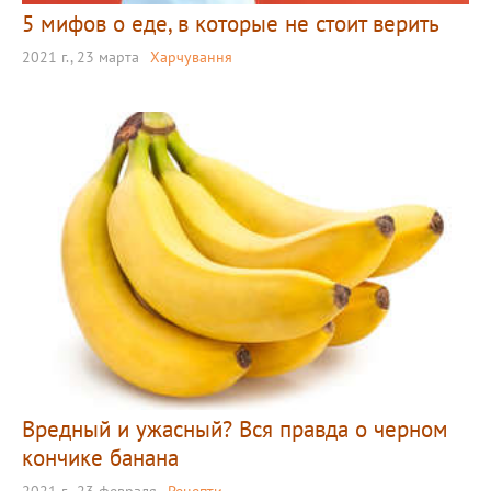
5 мифов о еде, в которые не стоит верить
2021 г., 23 марта
Харчування
Вредный и ужасный? Вся правда о черном
кончике банана