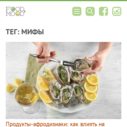
ТЕГ: МИФЫ
Продукты-афродизиаки: как влиять на