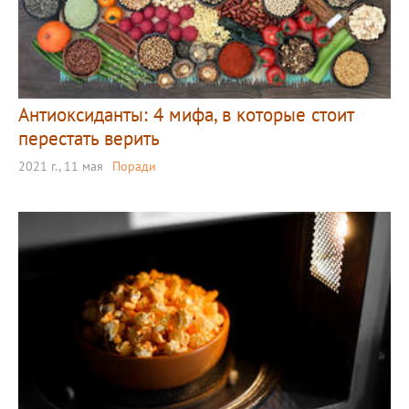
Антиоксиданты: 4 мифа, в которые стоит
перестать верить
2021 г., 11 мая
Поради