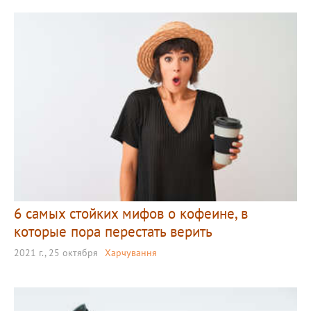
6 самых стойких мифов о кофеине, в
которые пора перестать верить
2021 г., 25 октября
Харчування