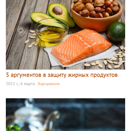
5 аргументов в защиту жирных продуктов
2021 г., 6 марта
Харчування