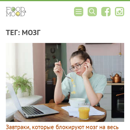
ТЕГ: МОЗГ
Завтраки, которые блокируют мозг на весь