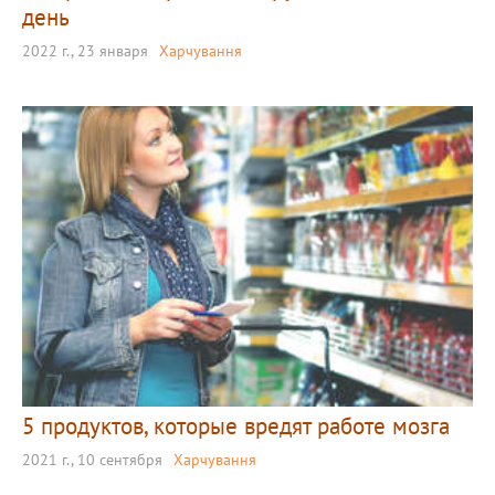
день
2022 г., 23 января
Харчування
5 продуктов, которые вредят работе мозга
2021 г., 10 сентября
Харчування