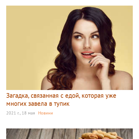
Загадка, связанная с едой, которая уже
многих завела в тупик
2021 г., 18 мая
Новини