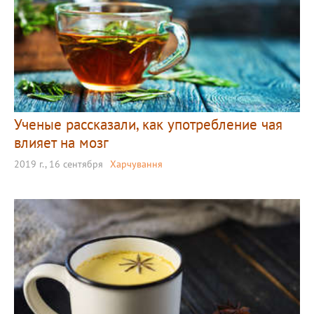
Ученые рассказали, как употребление чая
влияет на мозг
2019 г., 16 сентября
Харчування