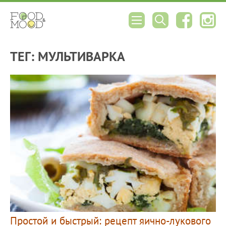
ТЕГ: МУЛЬТИВАРКА
Простой и быстрый: рецепт яично-лукового