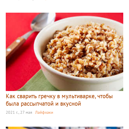
Как сварить гречку в мультиварке, чтобы
была рассыпчатой и вкусной
2021 г., 27 мая
Лайфхаки