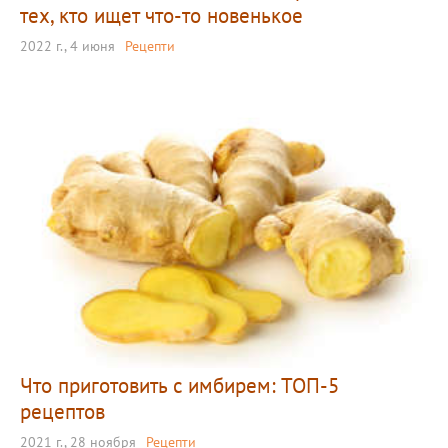
тех, кто ищет что-то новенькое
2022 г., 4 июня
Рецепти
Что приготовить с имбирем: ТОП-5
рецептов
2021 г., 28 ноября
Рецепти