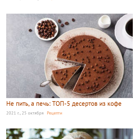
Не пить, а печь: ТОП-5 десертов из кофе
2021 г., 25 октября
Рецепти