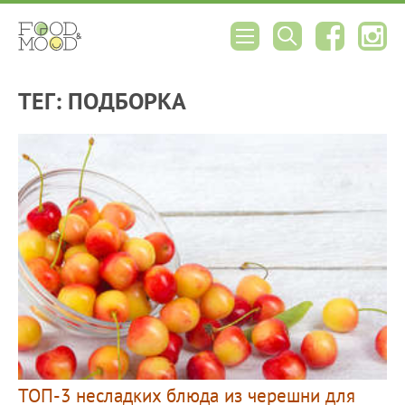
ТЕГ: ПОДБОРКА
ТОП-3 несладких блюда из черешни для