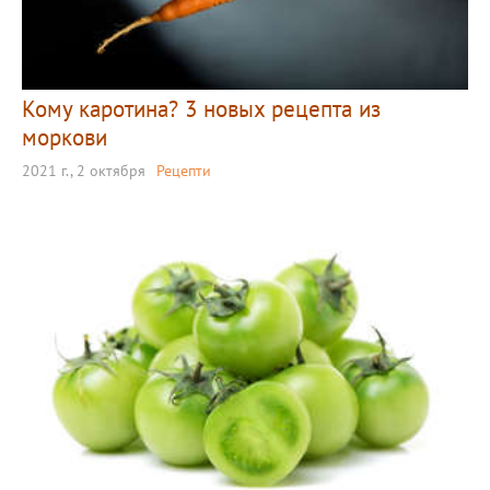
Кому каротина? 3 новых рецепта из
моркови
2021 г., 2 октября
Рецепти