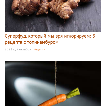
Суперфуд, который мы зря игнорируем: 3
рецепта с топинамбуром
2021 г., 7 октября
Рецепти