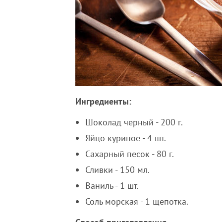
Ингредиенты:
Шоколад черный - 200 г.
Яйцо куриное - 4 шт.
Сахарный песок - 80 г.
Сливки - 150 мл.
Ваниль - 1 шт.
Соль морская - 1 щепотка.