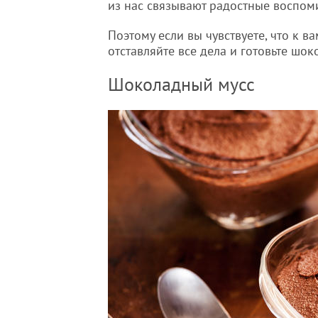
из нас связывают радостные воспо
Поэтому если вы чувствуете, что к в
отставляйте все дела и готовьте шок
Шоколадный мусс