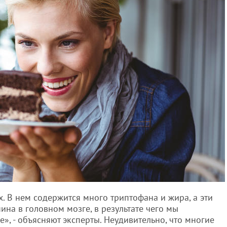
. В нем содержится много триптофана и жира, а эти
на в головном мозге, в результате чего мы
», - объясняют эксперты. Неудивительно, что многие