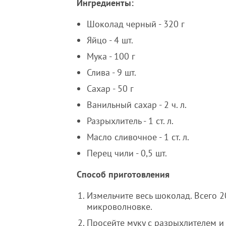
Ингредиенты:
Шоколад черный - 320 г
Яйцо - 4 шт.
Мука - 100 г
Слива - 9 шт.
Сахар - 50 г
Ванильный сахар - 2 ч. л.
Разрыхлитель - 1 ст. л.
Масло сливочное - 1 ст. л.
Перец чили - 0,5 шт.
Способ приготовления
Измельчите весь шоколад. Всего 
микроволновке.
Просейте муку с разрыхлителем 