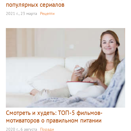
популярных сериалов
2021 г., 23 марта
Рецепти
Смотреть и худеть: ТОП-5 фильмов-
мотиваторов о правильном питании
2020 г., 6 августа
Поради