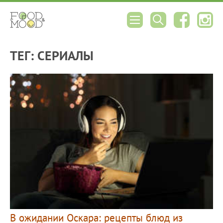
ТЕГ: СЕРИАЛЫ
В ожидании Оскара: рецепты блюд из