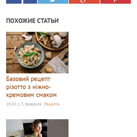
ПОХОЖИЕ СТАТЬИ
Базовий рецепт
різотто з ніжно-
кремовим смаком
2024 г., 5 февраля
Рецепти