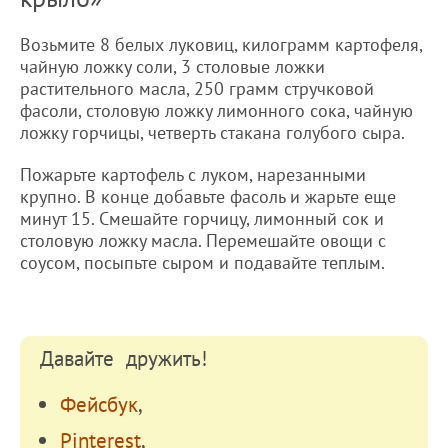
Возьмите 8 белых луковиц, килограмм картофеля,
чайную ложку соли, 3 столовые ложки
растительного масла, 250 грамм стручковой
фасоли, столовую ложку лимонного сока, чайную
ложку горчицы, четверть стакана голубого сыра.
Пожарьте картофель с луком, нарезанными
крупно. В конце добавьте фасоль и жарьте еще
минут 15. Смешайте горчицу, лимонный сок и
столовую ложку масла. Перемешайте овощи с
соусом, посыпьте сыром и подавайте теплым.
Давайте дружить!
Фейсбук
,
Pinterest
,