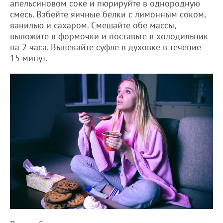
апельсиновом соке и пюрируйте в однородную
смесь. Взбейте яичные белки с лимонным соком,
ванилью и сахаром. Смешайте обе массы,
выложите в формочки и поставьте в холодильник
на 2 часа. Выпекайте суфле в духовке в течение
15 минут.