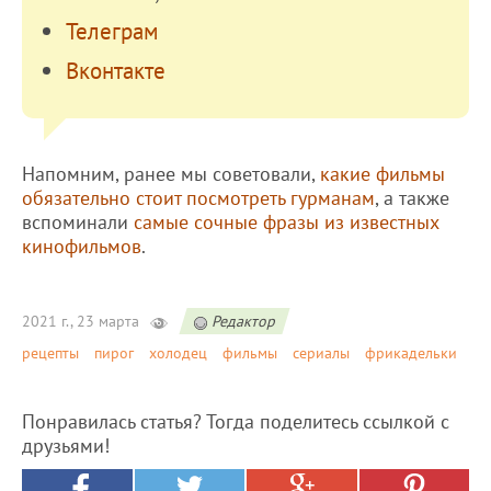
Телеграм
Вконтакте
Напомним, ранее мы советовали,
какие фильмы
обязательно стоит посмотреть гурманам
, а также
вспоминали
самые сочные фразы из известных
кинофильмов
.
2021 г., 23 марта
Редактор
рецепты
пирог
холодец
фильмы
сериалы
фрикадельки
Понравилась статья? Тогда поделитесь ссылкой с
друзьями!