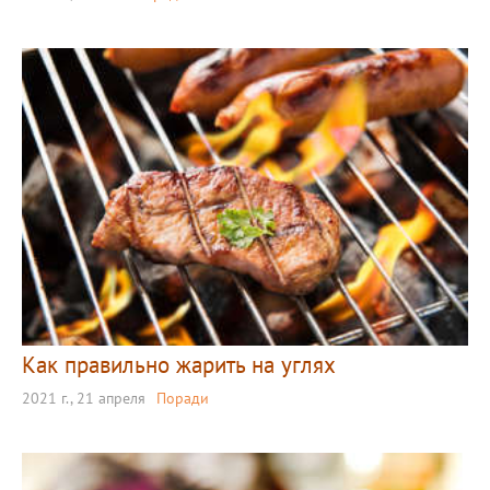
Как правильно жарить на углях
2021 г., 21 апреля
Поради