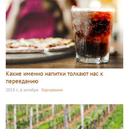
Какие именно напитки толкают нас к
перееданию
2019 г., 6 октября
Харчування