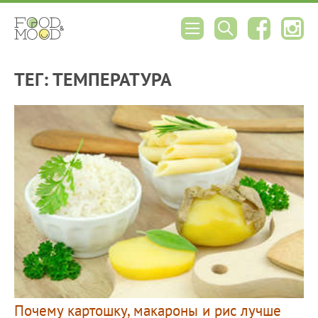
ТЕГ: ТЕМПЕРАТУРА
Почему картошку, макароны и рис лучше