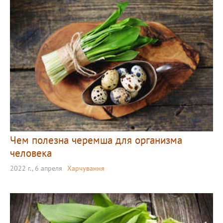
Чем полезна черемша для организма
человека
2022 г., 6 апреля
Харчування