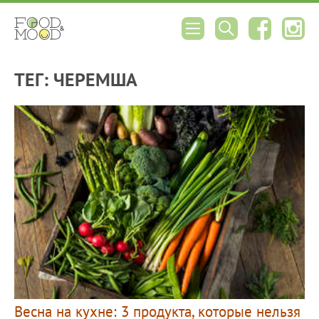
ТЕГ: ЧЕРЕМША
Весна на кухне: 3 продукта, которые нельзя