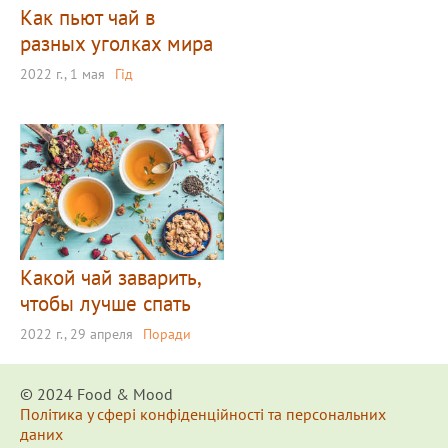
Как пьют чай в
разных уголках мира
2022 г., 1 мая
Гід
Какой чай заварить,
чтобы лучше спать
2022 г., 29 апреля
Поради
© 2024 Food & Мood
Політика у сфері конфіденційності та персональних
даних