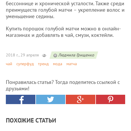
бессоннице и хронической усталости. Также среди
преимуществ голубой матчи – укрепление волос и
уменьшение седины.
Купить порошок голубой матчи можно в онлайн-
магазинах и добавлять в чай, смузи, коктейли.
2018 г., 29 апреля
Людмила Грищенко
чай
суперфуд
тренд
мода
матча
Понравилась статья? Тогда поделитесь ссылкой с
друзьями!
ПОХОЖИЕ СТАТЬИ