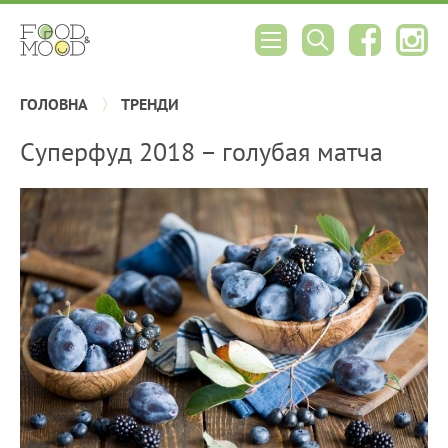
ГОЛОВНА
ТРЕНДИ
Суперфуд 2018 – голубая матча