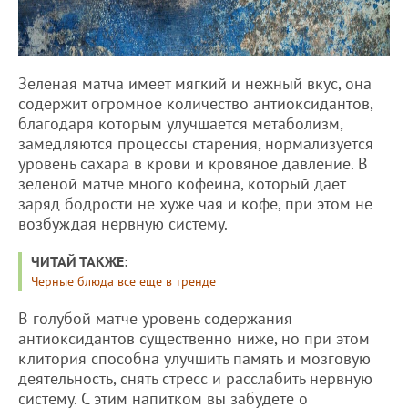
Зеленая матча имеет мягкий и нежный вкус, она
содержит огромное количество антиоксидантов,
благодаря которым улучшается метаболизм,
замедляются процессы старения, нормализуется
уровень сахара в крови и кровяное давление. В
зеленой матче много кофеина, который дает
заряд бодрости не хуже чая и кофе, при этом не
возбуждая нервную систему.
ЧИТАЙ ТАКЖЕ:
Черные блюда все еще в тренде
В голубой матче уровень содержания
антиоксидантов существенно ниже, но при этом
клитория способна улучшить память и мозговую
деятельность, снять стресс и расслабить нервную
систему. С этим напитком вы забудете о