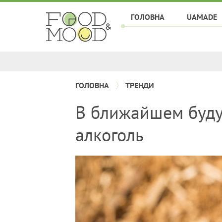
ГОЛОВНА
UAMADE
ГОЛОВНА
ТРЕНДИ
В ближайшем буду
алкоголь