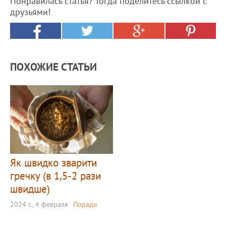
Понравилась статья? Тогда поделитесь ссылкой с
друзьями!
ПОХОЖИЕ СТАТЬИ
Як швидко зварити
гречку (в 1,5-2 рази
швидше)
2024 г., 4 февраля
Поради