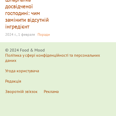
досвідченої
господині: чим
замінити відсутній
інгредієнт
2024 г., 1 февраля
Поради
© 2024 Food & Мood
Політика у сфері конфіденційності та персональних
даних
Угода користувача
Редакція
Зворотній зв'язок
Реклама