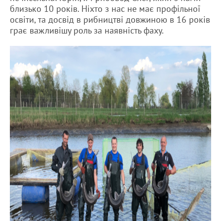
близько 10 років. Ніхто з нас не має профільної
освіти, та досвід в рибництві довжиною в 16 років
грає важливішу роль за наявність фаху.