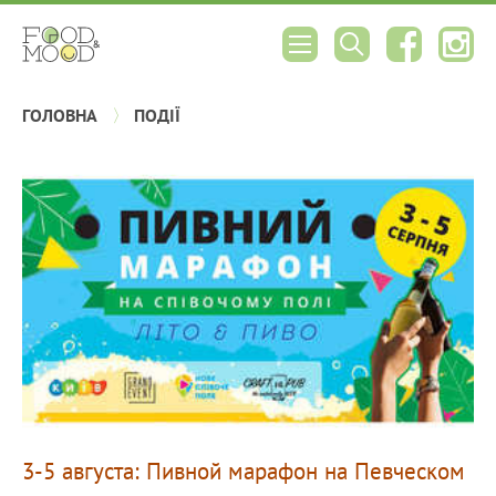
ГОЛОВНА
ПОДІЇ
3-5 августа: Пивной марафон на Певческом