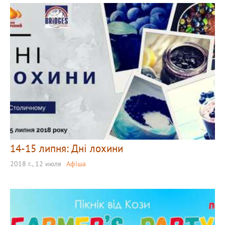
14-15 липня: Дні лохини
2018 г., 12 июля
Афіша