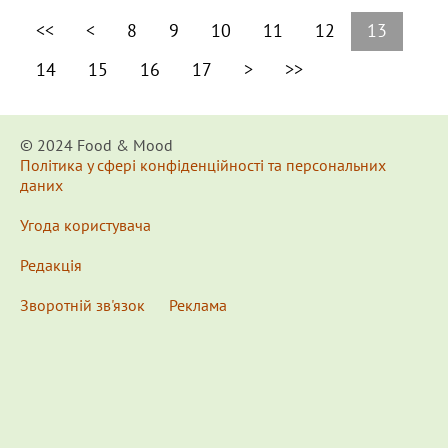
<<
<
8
9
10
11
12
13
14
15
16
17
>
>>
© 2024 Food & Мood
Політика у сфері конфіденційності та персональних
даних
Угода користувача
Редакція
Зворотній зв'язок
Реклама